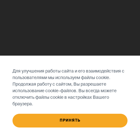
Для улучшения работы сайта и его взаимодействия с
пользователями мы используем файлы cookie.
Продолжая работу с сайтом, Вы разрешаете
использование cookie-файлов. Вы всегда можете
отключить файлы cookie в настройках Вашего
браузера.
ПРИНЯТЬ